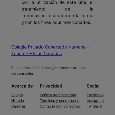
por la utilización de este Site, el
tratamiento de la
información recabada en la forma
y con los fines aquí mencionados.
Colegio Privado Conertado Nuryana –
Tenerife – Islas Canarias
Si hacemos niños felices, tendremos adultos
responsables
Acerca de
Privacidad
Social
Equipo
Política de privacidad
Facebook
Historia
Términos y condiciones
Instagram
Carreras
Contacta con consotros
Twitter/X