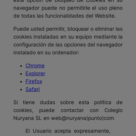
esta opción de bloqueo de Cookies en su
navegador puede no permitirle el uso pleno
de todas las funcionalidades del Website.
Puede usted permitir, bloquear o eliminar las
cookies instaladas en su equipo mediante la
configuración de las opciones del navegador
instalado en su ordenador:
Chrome
Explorer
Firefox
Safari
Si tiene dudas sobre esta política de
cookies, puede contactar con Colegio
Nuryana SL en web@nuryana(punto)com
El Usuario acepta expresamente,