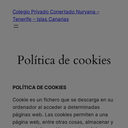
Saltar
Colegio Privado Conertado Nuryana –
al
Tenerife – Islas Canarias
contenido
Política de cookies
POLÍTICA DE COOKIES
Cookie
es un fichero que se descarga en su
ordenador al acceder a determinadas
páginas web. Las cookies permiten a una
página web, entre otras cosas, almacenar y