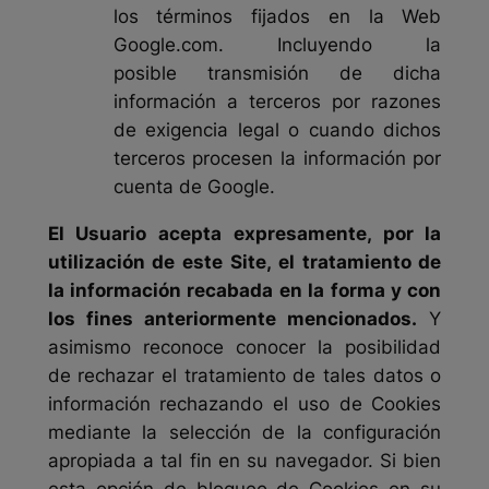
los términos fijados en la Web
Google.com. Incluyendo la
posible transmisión de dicha
información a terceros por razones
de exigencia legal o cuando dichos
terceros procesen la información por
cuenta de Google.
El Usuario acepta expresamente, por la
utilización de este Site, el tratamiento de
la información recabada en la forma y con
los fines anteriormente mencionados.
Y
asimismo reconoce conocer la posibilidad
de rechazar el tratamiento de tales datos o
información rechazando el uso de Cookies
mediante la selección de la configuración
apropiada a tal fin en su navegador. Si bien