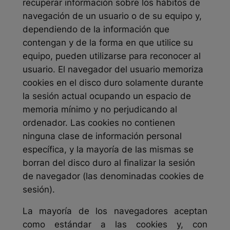
recuperar información sobre los hábitos de
navegación de un usuario o de su equipo y,
dependiendo de la información que
contengan y de la forma en que utilice su
equipo, pueden utilizarse para reconocer al
usuario.
El navegador del usuario memoriza
cookies en el disco duro solamente durante
la sesión actual ocupando un espacio de
memoria mínimo y no perjudicando al
ordenador. Las cookies no contienen
ninguna clase de información personal
específica, y la mayoría de las mismas se
borran del disco duro al finalizar la sesión
de navegador (las denominadas cookies de
sesión).
La mayoría de los navegadores aceptan
como estándar a las cookies y, con