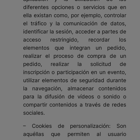
diferentes opciones o servicios que en
ella existan como, por ejemplo, controlar
el tráfico y la comunicación de datos,
identificar la sesión, acceder a partes de
acceso restringido, recordar los
elementos que integran un pedido,
realizar el proceso de compra de un
pedido, realizar la solicitud de
inscripción o participación en un evento,
utilizar elementos de seguridad durante
la navegación, almacenar contenidos
para la difusión de vídeos o sonido o
compartir contenidos a través de redes
sociales.
– Cookies
de personalización: Son
aquéllas que permiten al usuario