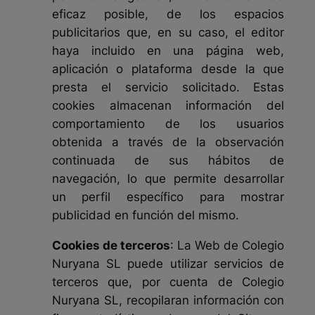
eficaz posible, de los espacios
publicitarios que, en su caso, el editor
haya incluido en una página web,
aplicación o plataforma desde la que
presta el servicio solicitado. Estas
cookies almacenan información del
comportamiento de los usuarios
obtenida a través de la observación
continuada de sus hábitos de
navegación, lo que permite desarrollar
un perfil específico para mostrar
publicidad en función del mismo.
Cookies de terceros
: La Web de Colegio
Nuryana SL puede utilizar servicios de
terceros que, por cuenta de Colegio
Nuryana SL, recopilaran información con