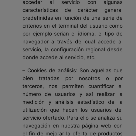
acceder al servicio con algunas
características de carácter general
predefinidas en función de una serie de
criterios en el terminal del usuario como
por ejemplo serian el idioma, el tipo de
navegador a través del cual accede al
servicio, la configuración regional desde
donde accede al servicio, etc.
– Cookies de análisis: Son aquéllas que
bien tratadas por nosotros o por
terceros, nos permiten cuantificar el
número de usuarios y así realizar la
medición y análisis estadístico de la
utilización que hacen los usuarios del
servicio ofertado. Para ello se analiza su
navegación en nuestra página web con
el fin de mejorar la oferta de productos