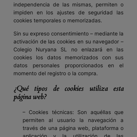
independencia de las mismas, permiten o
impiden en los ajustes de seguridad las
cookies temporales o memorizadas.
Sin su expreso consentimiento – mediante la
activación de las cookies en su navegador –
Colegio Nuryana SL no enlazará en las
cookies los datos memorizados con sus
datos personales proporcionados en el
momento del registro o la compra.
¿Qué tipos de cookies utiliza esta
página web?
– Cookies
técnicas: Son aquéllas que
permiten al usuario la navegación a
través de una página web, plataforma o
aplicación y la utilización de las