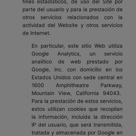
fines estadísticos, de uso del Site por
parte del usuario y para la prestación de
otros servicios relacionados con la
actividad del Website y otros servicios
de Internet.
En particular, este sitio Web utiliza
Google Analytics, un servicio
analítico de web prestado por
Google, Inc. con domicilio en los
Estados Unidos con sede central en
1600 Amphitheatre Parkway,
Mountain View, California 94043.
Para la prestación de estos servicios,
estos utilizan cookies que recopilan
la información, incluida la dirección
IP del usuario, que será transmitida,
tratada y almacenada por Google en